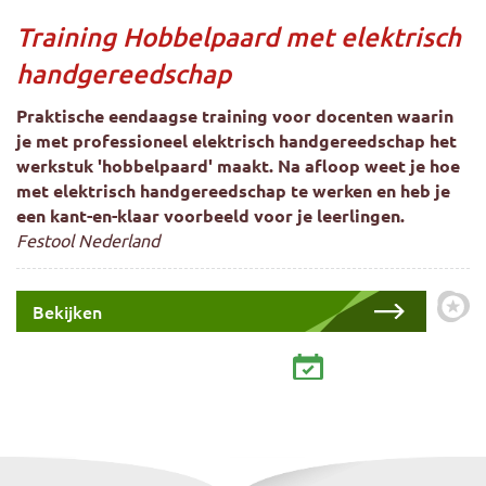
Training Hobbelpaard met elektrisch
handgereedschap
Praktische eendaagse training voor docenten waarin
je met professioneel elektrisch handgereedschap het
werkstuk 'hobbelpaard' maakt. Na afloop weet je hoe
met elektrisch handgereedschap te werken en heb je
een kant-en-klaar voorbeeld voor je leerlingen.
Festool Nederland
Bekijken
Zet 