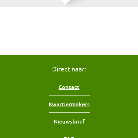
Direct naar:
Contact
Kwartiermakers
Nieuwsbrief