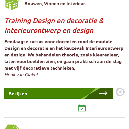
Bouwen, Wonen en Interieur
Training Design en decoratie &
Interieurontwerp en design
Eendaagse cursus voor docenten rond de module
Design en decoratie en het keuzevak Interieurontwerp
en design. We behandelen theorie, zoals kleurenleer,
laten voorbeelden zien, en gaan praktisch aan de slag
met vijf decoratieve technieken.
Henk van Ginkel
Bekijken
Zet 