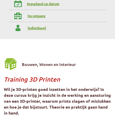
Ingepland op datum
Incompany
Individueel
Bouwen, Wonen en Interieur
Training 3D Printen
Wil je 3D-printen goed inzetten in het onderwijs? In
deze cursus krijg je inzicht in de werking en aansturing
van een 3D-printer, waarom prints slagen of mislukken
en hoe je dat bijstuurt. Theorie en praktijk gaan hand
in hand.