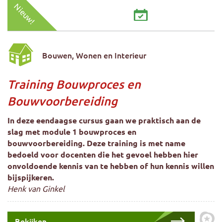
Nieuw!
Bouwen, Wonen en Interieur
Training Bouwproces en
Bouwvoorbereiding
In deze eendaagse cursus gaan we praktisch aan de
slag met module 1 bouwproces en
bouwvoorbereiding. Deze training is met name
bedoeld voor docenten die het gevoel hebben hier
onvoldoende kennis van te hebben of hun kennis willen
bijspijkeren.
Henk van Ginkel
Bekijken