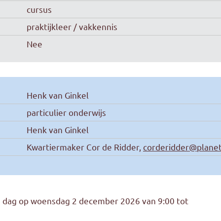
cursus
praktijkleer / vakkennis
Nee
Henk van Ginkel
particulier onderwijs
Henk van Ginkel
Kwartiermaker Cor de Ridder,
corderidder@planet
n dag op woensdag 2 december 2026 van 9:00 tot