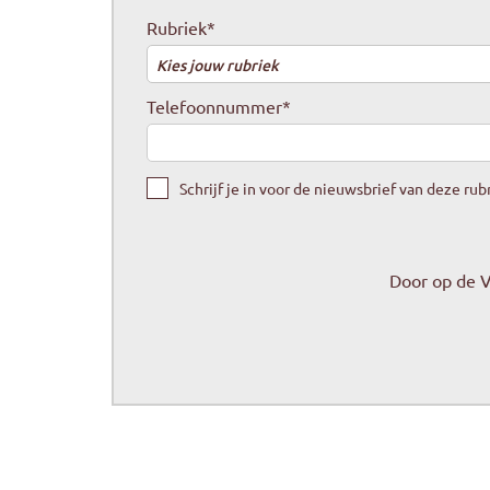
Rubriek
*
Kies jouw rubriek
Telefoonnummer
*
Schrijf je in voor de nieuwsbrief van deze rub
Door op de 