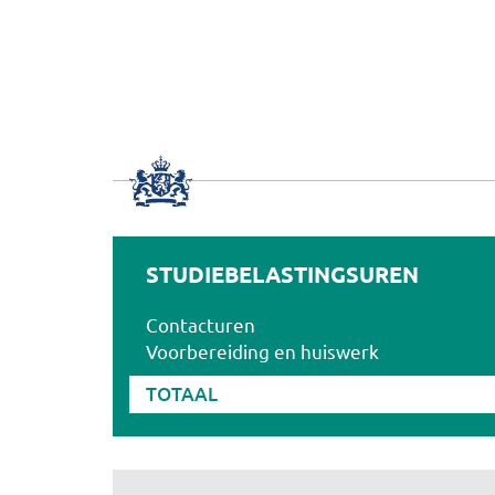
STUDIEBELASTINGSUREN
Contacturen
Voorbereiding en huiswerk
TOTAAL