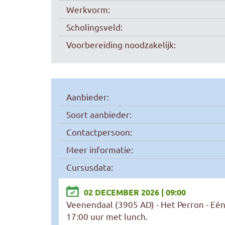
Werkvorm:
Scholingsveld:
Voorbereiding noodzakelijk:
Aanbieder:
Soort aanbieder:
Contactpersoon:
Meer informatie:
Cursusdata:
02 DECEMBER 2026 | 09:00
Veenendaal (3905 AD) - Het Perron - Eé
17:00 uur met lunch.