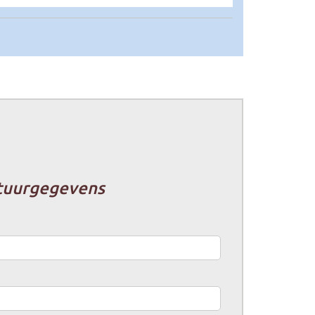
tuurgegevens