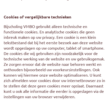
Cookies of vergelijkbare technieken
Bijscholing VMBO gebruikt alleen technische en
functionele cookies. En analytische cookies die geen
inbreuk maken op uw privacy. Een cookie is een klein
tekstbestand dat bij het eerste bezoek aan deze website
wordt opgeslagen op uw computer, tablet of smartphone.
De cookies die wij gebruiken zijn noodzakelijk voor de
technische werking van de website en uw gebruiksgemak.
Ze zorgen ervoor dat de website naar behoren werkt en
onthouden bijvoorbeeld uw voorkeursinstellingen. Ook
kunnen wij hiermee onze website optimaliseren. U kunt
zich afmelden voor cookies door uw internetbrowser zo in
te stellen dat deze geen cookies meer opslaat. Daarnaast
kunt u ook alle informatie die eerder is opgeslagen via de
instellingen van uw browser verwijderen.