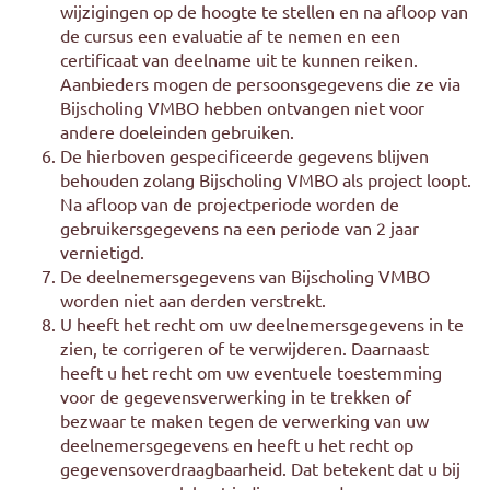
wijzigingen op de hoogte te stellen en na afloop van
de cursus een evaluatie af te nemen en een
certificaat van deelname uit te kunnen reiken.
Aanbieders mogen de persoonsgegevens die ze via
Bijscholing VMBO hebben ontvangen niet voor
andere doeleinden gebruiken.
De hierboven gespecificeerde gegevens blijven
behouden zolang Bijscholing VMBO als project loopt.
Na afloop van de projectperiode worden de
gebruikersgegevens na een periode van 2 jaar
vernietigd.
De deelnemersgegevens van Bijscholing VMBO
worden niet aan derden verstrekt.
U heeft het recht om uw deelnemersgegevens in te
zien, te corrigeren of te verwijderen. Daarnaast
heeft u het recht om uw eventuele toestemming
voor de gegevensverwerking in te trekken of
bezwaar te maken tegen de verwerking van uw
deelnemersgegevens en heeft u het recht op
gegevensoverdraagbaarheid. Dat betekent dat u bij