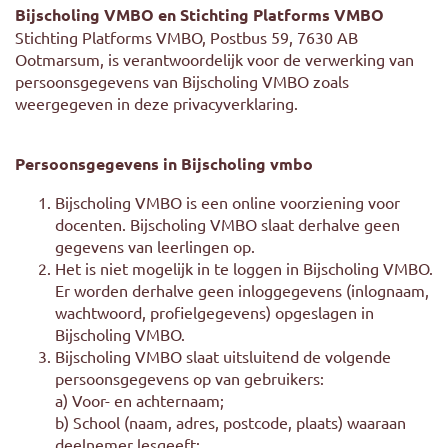
Bijscholing VMBO en Stichting Platforms VMBO
Stichting Platforms VMBO, Postbus 59, 7630 AB
Ootmarsum, is verantwoordelijk voor de verwerking van
persoonsgegevens van Bijscholing VMBO zoals
weergegeven in deze privacyverklaring.
Persoonsgegevens in Bijscholing vmbo
Bijscholing VMBO is een online voorziening voor
docenten. Bijscholing VMBO slaat derhalve geen
gegevens van leerlingen op.
Het is niet mogelijk in te loggen in Bijscholing VMBO.
Er worden derhalve geen inloggegevens (inlognaam,
wachtwoord, profielgegevens) opgeslagen in
Bijscholing VMBO.
Bijscholing VMBO slaat uitsluitend de volgende
persoonsgegevens op van gebruikers:
a) Voor- en achternaam;
b) School (naam, adres, postcode, plaats) waaraan
deelnemer lesgeeft;