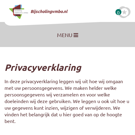
Naar hoofdinhoud
Bijscholingvmbo.nl
0
MENU
Privacyverklaring
In deze privacyverklaring leggen wij uit hoe wij omgaan
met uw persoonsgegevens. We maken helder welke
persoonsgegevens wij verzamelen en voor welke
doeleinden wij deze gebruiken. We leggen u ook uit hoe u
uw gegevens kunt inzien, wijzigen of verwijderen. We
vinden het belangrijk dat u hier goed van op de hoogte
bent.