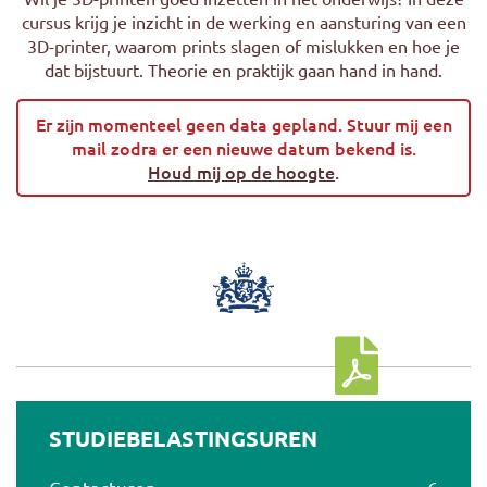
cursus krijg je inzicht in de werking en aansturing van een
3D-printer, waarom prints slagen of mislukken en hoe je
dat bijstuurt. Theorie en praktijk gaan hand in hand.
Er zijn momenteel geen data gepland. Stuur mij een
mail zodra er een nieuwe datum bekend is.
Houd mij op de hoogte
.
Download cursus
STUDIEBELASTINGSUREN