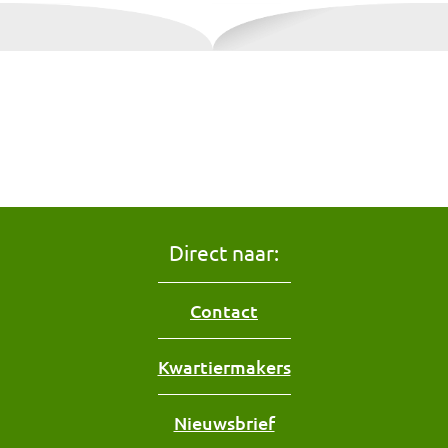
Direct naar:
Contact
Kwartiermakers
Nieuwsbrief