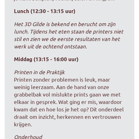
Lunch (12:30 - 13:15 uur)
Het 3D Gilde is bekend en berucht om zijn
lunch. Tijdens het eten staan de printers niet
stil en zien we de eerste resultaten van het
werk uit de ochtend ontstaan.
Middag (13:15 - 16:00 uur)
Printen in de Praktijk
Printen zonder problemen is leuk, maar
weinig leerzaam. Aan de hand van onze
grabbelbak vol mislukte prints gaan we met
elkaar in gesprek. Wat ging er mis, waardoor
kwam dat en hoe los je het op? Dit onderdeel
draait om inzicht, herkennen en vertrouwen
krijgen.
Onderhoud