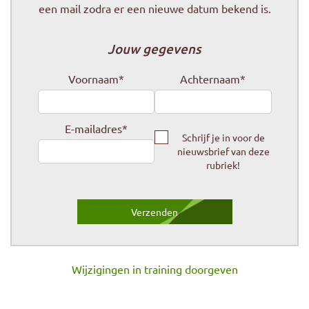
een mail zodra er een nieuwe datum bekend is.
Jouw gegevens
Voornaam
*
Achternaam
*
E-mailadres
*
Schrijf je in voor de
nieuwsbrief van deze
rubriek!
Wijzigingen in training doorgeven