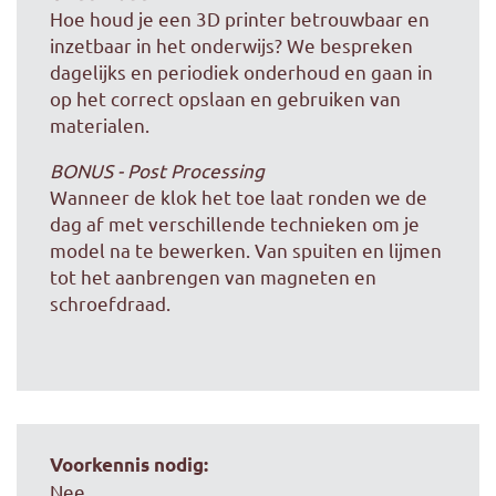
Hoe houd je een 3D printer betrouwbaar en
inzetbaar in het onderwijs? We bespreken
dagelijks en periodiek onderhoud en gaan in
op het correct opslaan en gebruiken van
materialen.
BONUS - Post Processing
Wanneer de klok het toe laat ronden we de
dag af met verschillende technieken om je
model na te bewerken. Van spuiten en lijmen
tot het aanbrengen van magneten en
schroefdraad.
Voorkennis nodig:
Nee