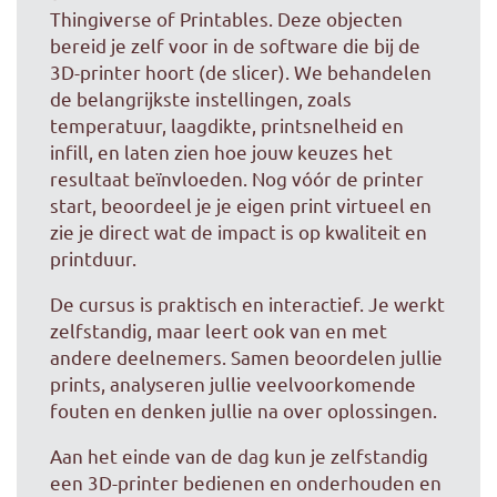
Thingiverse of Printables. Deze objecten
bereid je zelf voor in de software die bij de
3D-printer hoort (de slicer). We behandelen
de belangrijkste instellingen, zoals
temperatuur, laagdikte, printsnelheid en
infill, en laten zien hoe jouw keuzes het
resultaat beïnvloeden. Nog vóór de printer
start, beoordeel je je eigen print virtueel en
zie je direct wat de impact is op kwaliteit en
printduur.
De cursus is praktisch en interactief. Je werkt
zelfstandig, maar leert ook van en met
andere deelnemers. Samen beoordelen jullie
prints, analyseren jullie veelvoorkomende
fouten en denken jullie na over oplossingen.
Aan het einde van de dag kun je zelfstandig
een 3D-printer bedienen en onderhouden en