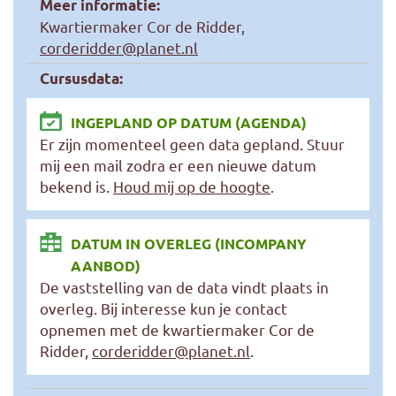
Meer informatie:
Kwartiermaker Cor de Ridder,
corderidder@planet.nl
Cursusdata:
INGEPLAND OP DATUM (AGENDA)
Er zijn momenteel geen data gepland. Stuur
mij een mail zodra er een nieuwe datum
bekend is.
Houd mij op de hoogte
.
DATUM IN OVERLEG (INCOMPANY
AANBOD)
De vaststelling van de data vindt plaats in
overleg. Bij interesse kun je contact
opnemen met de kwartiermaker Cor de
Ridder,
corderidder@planet.nl
.