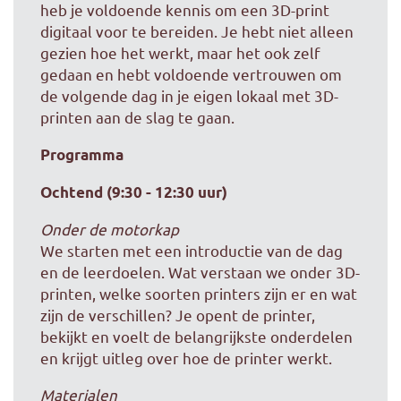
heb je voldoende kennis om een 3D-print
digitaal voor te bereiden. Je hebt niet alleen
gezien hoe het werkt, maar het ook zelf
gedaan en hebt voldoende vertrouwen om
de volgende dag in je eigen lokaal met 3D-
printen aan de slag te gaan.
Programma
Ochtend (9:30 - 12:30 uur)
Onder de motorkap
We starten met een introductie van de dag
en de leerdoelen. Wat verstaan we onder 3D-
printen, welke soorten printers zijn er en wat
zijn de verschillen? Je opent de printer,
bekijkt en voelt de belangrijkste onderdelen
en krijgt uitleg over hoe de printer werkt.
Materialen