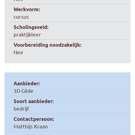
Werkvorm:
cursus
Scholingsveld:
praktijkleer
Voorbereiding noodzakelijk:
Nee
Aanbieder:
3D Gilde
Soort aanbieder:
bedrijf
Contactpersoon:
Matthijs Kraan