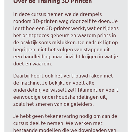
Over de Training 3D Printen
In deze cursus nemen we de drempels
rondom 3D-printen weg door zelf te doen. Je
leert hoe een 3D-printer werkt, wat er tijdens
het printproces gebeurt en waarom prints in
de praktijk soms mislukken. De nadruk ligt op
begrijpen: niet het volgen van stappen uit
een handleiding, maar inzicht krijgen in wat je
doet en waarom.
Daarbij hoort ook het vertrouwd raken met
de machine. Je bekijkt en voelt alle
onderdelen, verwisselt zelf filament en voert
eenvoudige onderhoudshandelingen uit,
zoals het smeren van de geleiders.
Je hebt geen tekenervaring nodig om aan de
cursus deel te nemen. We werken met
bestaande modellen die we downloaden van