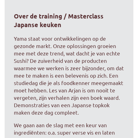
Over de training / Masterclass
Japanse keuken
Yama staat voor ontwikkelingen op de
gezonde markt. Onze oplossingen groeien
mee met deze trend, wat dacht je van echte
Sushi? De zuiverheid van de producten
waarmee we werken is zeer bijzonder, om dat
mee te maken is een belevenis op zich. Een
studiedag die je als foodkenner meegemaakt
moet hebben. Les van Arjan is om nooit te
vergeten, zijn verhalen zijn een boek waard.
Demonstraties van een Japanse topkok
maken deze dag compleet.
We gaan aan de slag met een keur van
ingrediënten: o.a. super verse vis en laten