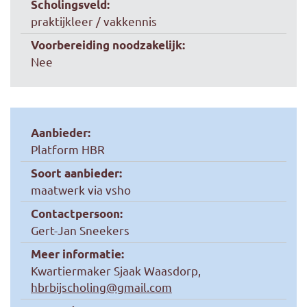
Scholingsveld:
praktijkleer / vakkennis
Voorbereiding noodzakelijk:
Nee
Aanbieder:
Platform HBR
Soort aanbieder:
maatwerk via vsho
Contactpersoon:
Gert-Jan Sneekers
Meer informatie:
Kwartiermaker Sjaak Waasdorp,
hbrbijscholing@gmail.com