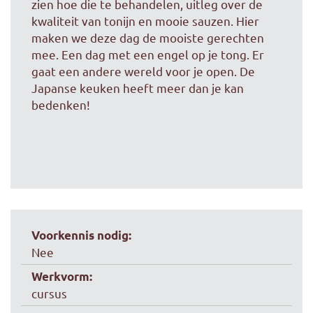
zien hoe die te behandelen, uitleg over de
kwaliteit van tonijn en mooie sauzen. Hier
maken we deze dag de mooiste gerechten
mee. Een dag met een engel op je tong.
Er
gaat een andere wereld voor je open. De
Japanse keuken heeft meer dan je kan
bedenken!
Voorkennis nodig:
Nee
Werkvorm:
cursus