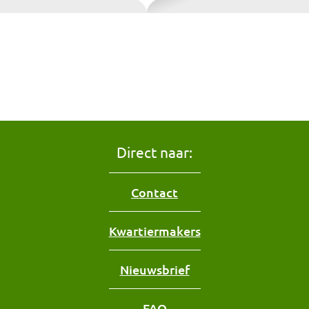
Direct naar:
Contact
Kwartiermakers
Nieuwsbrief
FAQ