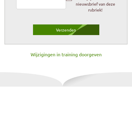
nieuwsbrief van deze
rubriek!
Wijzigingen in training doorgeven