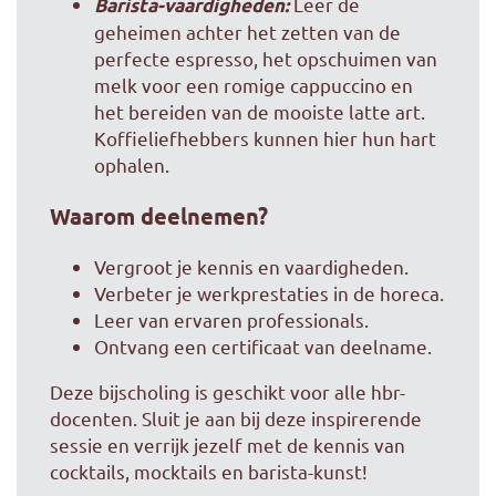
Leer de
Barista-vaardigheden:
geheimen achter het zetten van de
perfecte espresso, het opschuimen van
melk voor een romige cappuccino en
het bereiden van de mooiste latte art.
Koffieliefhebbers kunnen hier hun hart
ophalen.
Waarom deelnemen?
Vergroot je kennis en vaardigheden.
Verbeter je werkprestaties in de horeca.
Leer van ervaren professionals.
Ontvang een certificaat van deelname.
Deze bijscholing is geschikt voor alle hbr-
docenten. Sluit je aan bij deze inspirerende
sessie en verrijk jezelf met de kennis van
cocktails, mocktails en barista-kunst!