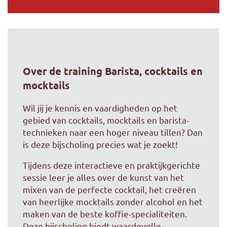
Over de training Barista, cocktails en
mocktails
Wil jij je kennis en vaardigheden op het
gebied van cocktails, mocktails en barista-
technieken naar een hoger niveau tillen? Dan
is deze bijscholing precies wat je zoekt!
Tijdens deze interactieve en praktijkgerichte
sessie leer je alles over de kunst van het
mixen van de perfecte cocktail, het creëren
van heerlijke mocktails zonder alcohol en het
maken van de beste koffie-specialiteiten.
Deze bijscholing biedt waardevolle