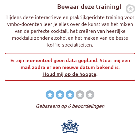
Bewaar deze training!
Zet
Tijdens deze interactieve en praktijkgerichte training voor
vmbo-docenten leer je alles over de kunst van het mixen
van de perfecte cocktail, het creëren van heerlijke
mocktails zonder alcohol en het maken van de beste
koffie-specialiteiten.
Er zijn momenteel geen data gepland. Stuur mij een
mail zodra er een nieuwe datum bekend is.
Houd mij op de hoogte
.
Gebaseerd op 6 beoordelingen