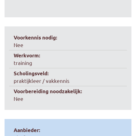
Voorkennis nodig:
Nee
Werkvorm:
training
Scholingsveld:
praktijkleer / vakkennis
Voorbereiding noodzakelijk:
Nee
Aanbieder: