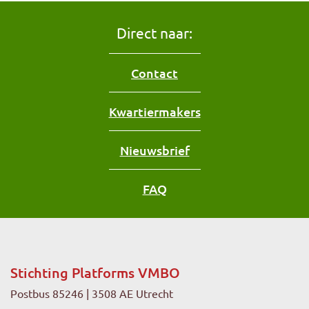
Direct naar:
Contact
Kwartiermakers
Nieuwsbrief
FAQ
Stichting Platforms VMBO
Postbus 85246 | 3508 AE Utrecht