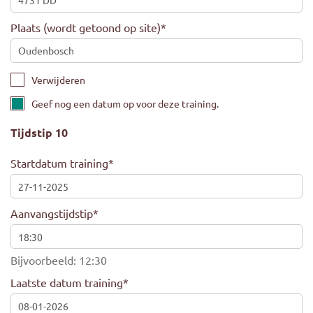
Plaats (wordt getoond op site)
*
Verwijderen
Geef nog een datum op voor deze training.
Tijdstip 10
Startdatum training
*
Aanvangstijdstip
*
Bijvoorbeeld: 12:30
Laatste datum training
*