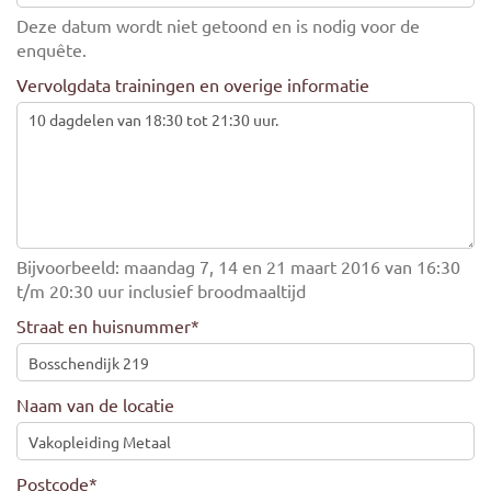
Deze datum wordt niet getoond en is nodig voor de
enquête.
Vervolgdata trainingen en overige informatie
Bijvoorbeeld: maandag 7, 14 en 21 maart 2016 van 16:30
t/m 20:30 uur inclusief broodmaaltijd
Straat en huisnummer
*
Naam van de locatie
Postcode
*