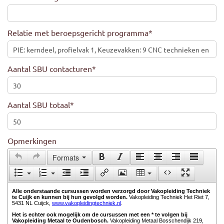
Relatie met beroepsgericht programma
*
Aantal SBU contacturen
*
Aantal SBU totaal
*
Opmerkingen
Formats