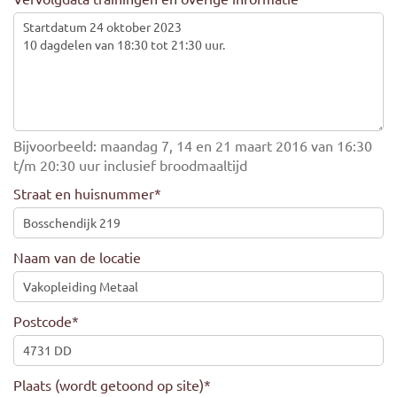
Bijvoorbeeld: maandag 7, 14 en 21 maart 2016 van 16:30
t/m 20:30 uur inclusief broodmaaltijd
Straat en huisnummer
*
Naam van de locatie
Postcode
*
Plaats (wordt getoond op site)
*