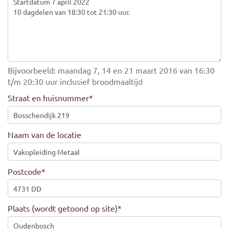
Bijvoorbeeld: maandag 7, 14 en 21 maart 2016 van 16:30
t/m 20:30 uur inclusief broodmaaltijd
Straat en huisnummer
*
Naam van de locatie
Postcode
*
Plaats (wordt getoond op site)
*