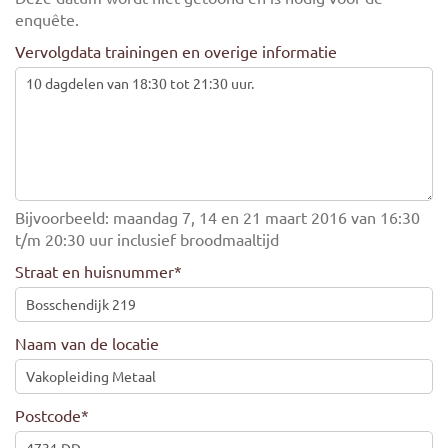
enquête.
Vervolgdata trainingen en overige informatie
Bijvoorbeeld: maandag 7, 14 en 21 maart 2016 van 16:30
t/m 20:30 uur inclusief broodmaaltijd
Straat en huisnummer
*
Naam van de locatie
Postcode
*