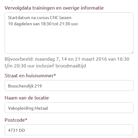
Vervolgdata trainingen en overige informatie
Bijvoorbeeld: maandag 7, 14 en 21 maart 2016 van 16:30
t/m 20:30 uur inclusief broodmaaltijd
Straat en huisnummer
*
Naam van de locatie
Postcode
*