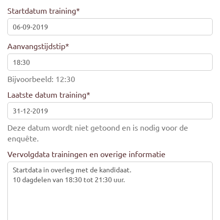
Startdatum training
*
Aanvangstijdstip
*
Bijvoorbeeld: 12:30
Laatste datum training
*
Deze datum wordt niet getoond en is nodig voor de
enquête.
Vervolgdata trainingen en overige informatie