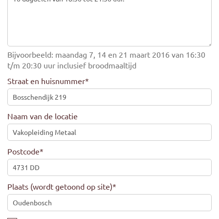
Bijvoorbeeld: maandag 7, 14 en 21 maart 2016 van 16:30
t/m 20:30 uur inclusief broodmaaltijd
Straat en huisnummer
*
Naam van de locatie
Postcode
*
Plaats (wordt getoond op site)
*