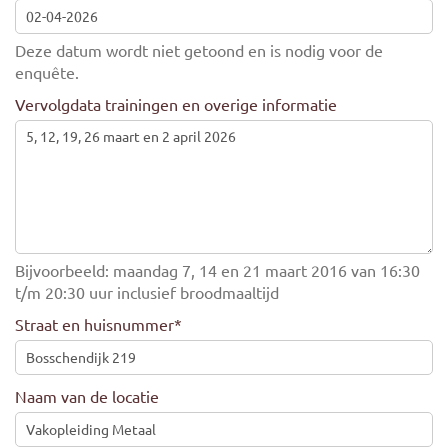
Deze datum wordt niet getoond en is nodig voor de
enquête.
Vervolgdata trainingen en overige informatie
Bijvoorbeeld: maandag 7, 14 en 21 maart 2016 van 16:30
t/m 20:30 uur inclusief broodmaaltijd
Straat en huisnummer
*
Naam van de locatie