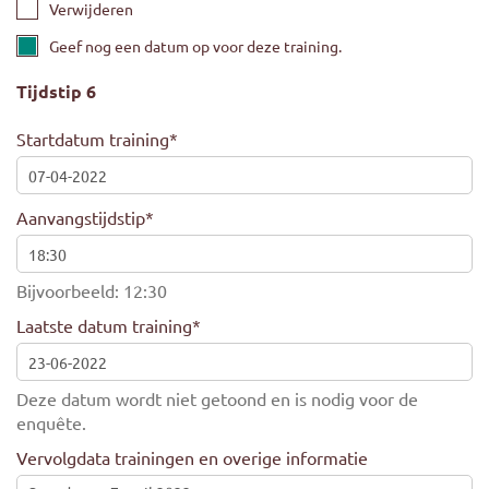
Verwijderen
Geef nog een datum op voor deze training.
Tijdstip 6
Startdatum training
*
Aanvangstijdstip
*
Bijvoorbeeld: 12:30
Laatste datum training
*
Deze datum wordt niet getoond en is nodig voor de
enquête.
Vervolgdata trainingen en overige informatie