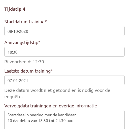
Tijdstip 4
Startdatum training
*
Aanvangstijdstip
*
Bijvoorbeeld: 12:30
Laatste datum training
*
Deze datum wordt niet getoond en is nodig voor de
enquête.
Vervolgdata trainingen en overige informatie