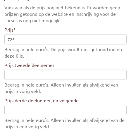
Vink aan als de prijs nog niet bekend is. Er worden geen
prijzen getoond op de website en inschrijving voor de
cursus is nog niet mogelijk.
Prijs
*
Bedrag in hele euro's. De prijs wordt niet getoond indien
deze 0 is.
Prijs tweede deelnemer
Bedrag in hele euro's. Alleen invullen als afwijkend van
prijs in vorig veld.
Prijs derde deelnemer, en volgende
Bedrag in hele euro's. Alleen invullen als afwijkend van de
prijs in een vorig veld.