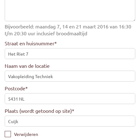
Bijvoorbeeld: maandag 7, 14 en 21 maart 2016 van 16:30
t/m 20:30 uur inclusief broodmaaltijd
Straat en huisnummer
*
Naam van de locatie
Postcode
*
Plaats (wordt getoond op site)
*
Verwijderen