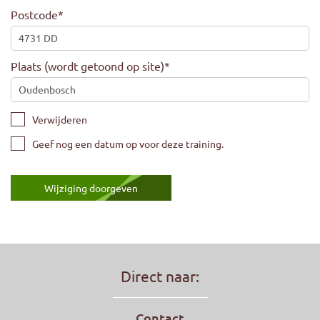
Postcode
*
Plaats (wordt getoond op site)
*
Verwijderen
Geef nog een datum op voor deze training.
Direct naar:
Contact