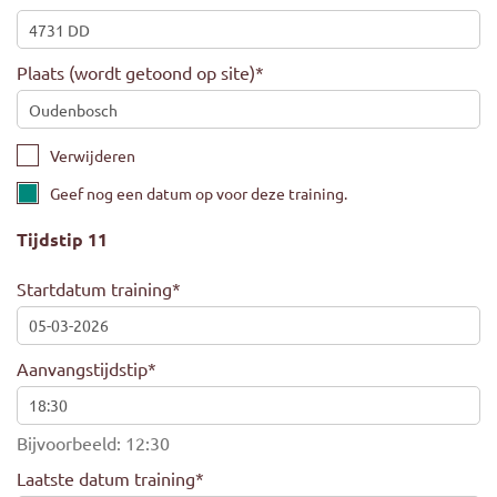
Plaats (wordt getoond op site)
*
Verwijderen
Geef nog een datum op voor deze training.
Tijdstip 11
Startdatum training
*
Aanvangstijdstip
*
Bijvoorbeeld: 12:30
Laatste datum training
*