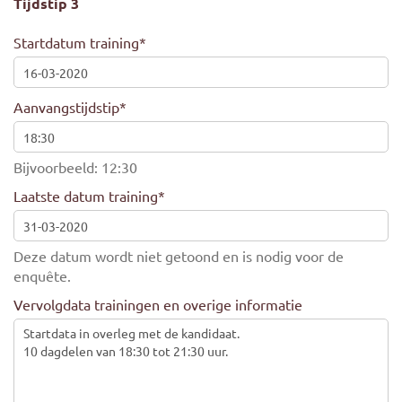
Tijdstip 3
Startdatum training
*
Aanvangstijdstip
*
Bijvoorbeeld: 12:30
Laatste datum training
*
Deze datum wordt niet getoond en is nodig voor de
enquête.
Vervolgdata trainingen en overige informatie