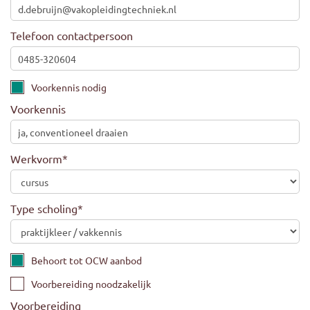
Telefoon contactpersoon
Voorkennis nodig
Voorkennis
Werkvorm
*
Type scholing
*
Behoort tot OCW aanbod
Voorbereiding noodzakelijk
Voorbereiding