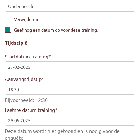
Verwijderen
Geef nog een datum op voor deze training.
Tijdstip 8
Startdatum training
*
Aanvangstijdstip
*
Bijvoorbeeld: 12:30
Laatste datum training
*
Deze datum wordt niet getoond en is nodig voor de
enquête.