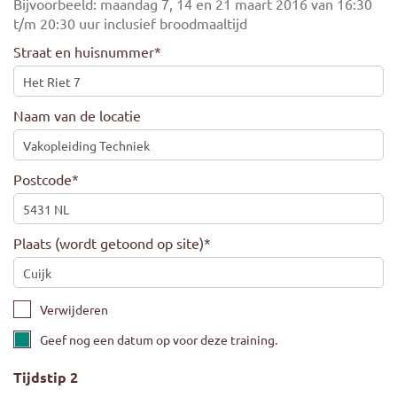
Bijvoorbeeld: maandag 7, 14 en 21 maart 2016 van 16:30
t/m 20:30 uur inclusief broodmaaltijd
Straat en huisnummer
*
Naam van de locatie
Postcode
*
Plaats (wordt getoond op site)
*
Verwijderen
Geef nog een datum op voor deze training.
Tijdstip 2