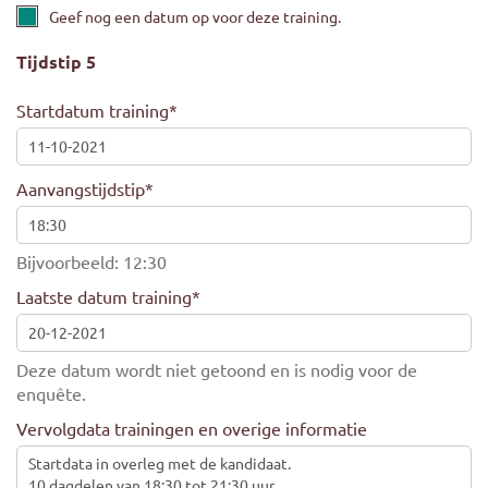
Geef nog een datum op voor deze training.
Tijdstip 5
Startdatum training
*
Aanvangstijdstip
*
Bijvoorbeeld: 12:30
Laatste datum training
*
Deze datum wordt niet getoond en is nodig voor de
enquête.
Vervolgdata trainingen en overige informatie