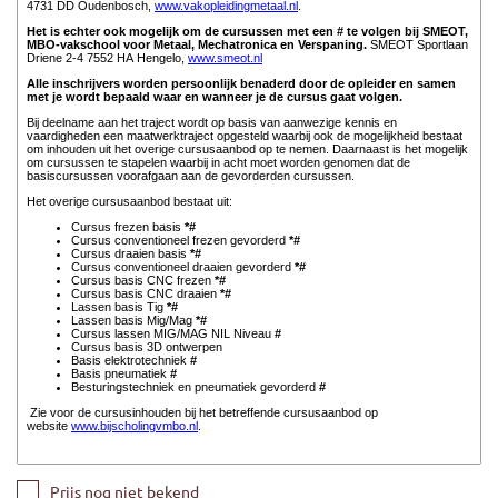
Prijs nog niet bekend