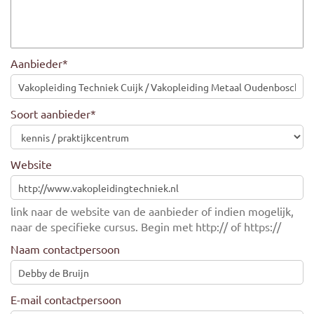
Aanbieder
*
Soort aanbieder
*
Website
link naar de website van de aanbieder of indien mogelijk,
naar de specifieke cursus. Begin met http:// of https://
Naam contactpersoon
E-mail contactpersoon