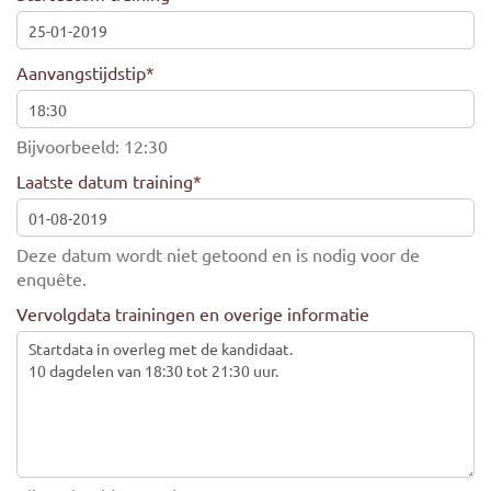
Aanvangstijdstip
*
Bijvoorbeeld: 12:30
Laatste datum training
*
Deze datum wordt niet getoond en is nodig voor de
enquête.
Vervolgdata trainingen en overige informatie