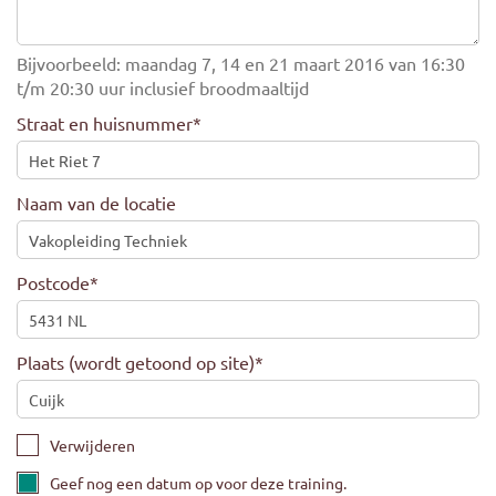
Bijvoorbeeld: maandag 7, 14 en 21 maart 2016 van 16:30
t/m 20:30 uur inclusief broodmaaltijd
Straat en huisnummer
*
Naam van de locatie
Postcode
*
Plaats (wordt getoond op site)
*
Verwijderen
Geef nog een datum op voor deze training.