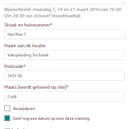
Bijvoorbeeld: maandag 7, 14 en 21 maart 2016 van 16:30
t/m 20:30 uur inclusief broodmaaltijd
Straat en huisnummer
*
Naam van de locatie
Postcode
*
Plaats (wordt getoond op site)
*
Verwijderen
Geef nog een datum op voor deze training.