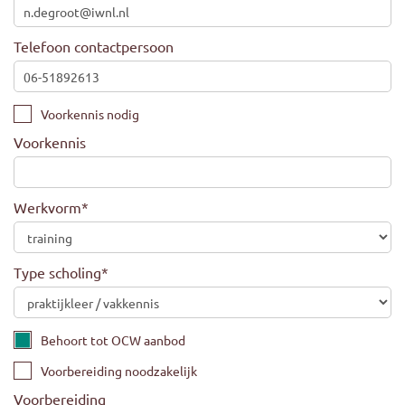
Telefoon contactpersoon
Voorkennis nodig
Voorkennis
Werkvorm
*
Type scholing
*
Behoort tot OCW aanbod
Voorbereiding noodzakelijk
Voorbereiding