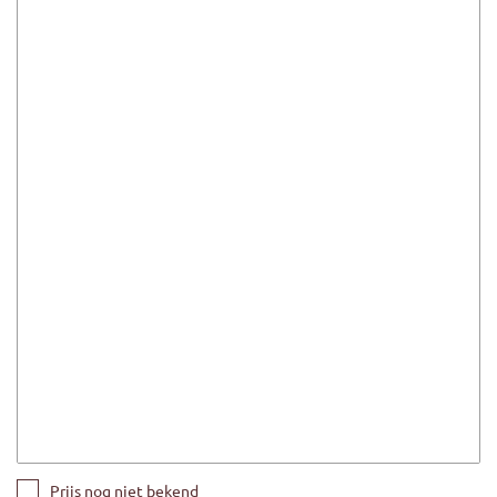
Prijs nog niet bekend