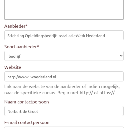
Aanbieder
*
Soort aanbieder
*
Website
link naar de website van de aanbieder of indien mogelijk,
naar de specifieke cursus. Begin met http:// of https://
Naam contactpersoon
E-mail contactpersoon