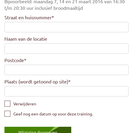
Bijvoorbeeld: maandag 7, 14 en 21 maart 2016 van 16:30
t/m 20:30 uur inclusief broodmaaltijd
Straat en huisnummer
*
Naam van de locatie
Postcode
*
Plaats (wordt getoond op site)
*
Verwijderen
Geef nog een datum op voor deze training.