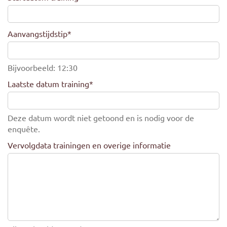
Aanvangstijdstip
*
Bijvoorbeeld: 12:30
Laatste datum training
*
Deze datum wordt niet getoond en is nodig voor de
enquête.
Vervolgdata trainingen en overige informatie