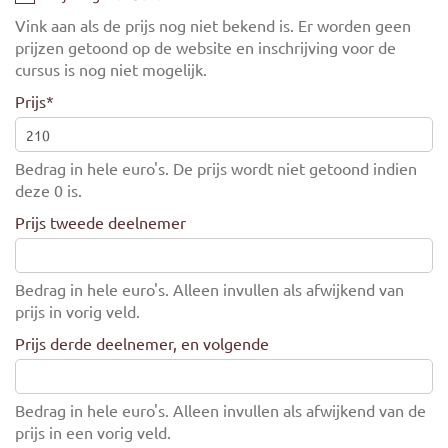
Vink aan als de prijs nog niet bekend is. Er worden geen
prijzen getoond op de website en inschrijving voor de
cursus is nog niet mogelijk.
Prijs
*
Bedrag in hele euro's. De prijs wordt niet getoond indien
deze 0 is.
Prijs tweede deelnemer
Bedrag in hele euro's. Alleen invullen als afwijkend van
prijs in vorig veld.
Prijs derde deelnemer, en volgende
Bedrag in hele euro's. Alleen invullen als afwijkend van de
prijs in een vorig veld.