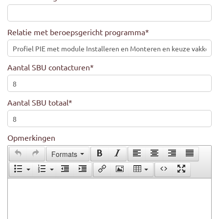
Relatie met beroepsgericht programma
*
Aantal SBU contacturen
*
Aantal SBU totaal
*
Opmerkingen
Formats