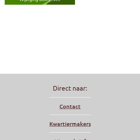
Direct naar:
Contact
Kwartiermakers