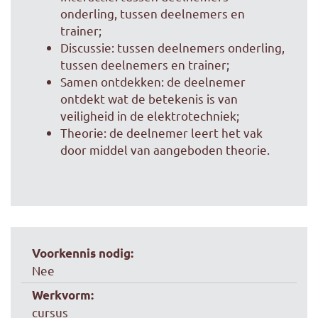
onderling, tussen deelnemers en
trainer;
Discussie: tussen deelnemers onderling,
tussen deelnemers en trainer;
Samen ontdekken: de deelnemer
ontdekt wat de betekenis is van
veiligheid in de elektrotechniek;
Theorie: de deelnemer leert het vak
door middel van aangeboden theorie.
Voorkennis nodig:
Nee
Werkvorm:
cursus