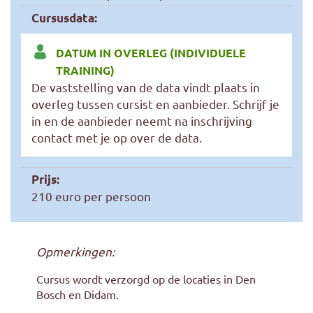
Cursusdata:
DATUM IN OVERLEG (INDIVIDUELE
TRAINING)
De vaststelling van de data vindt plaats in
overleg tussen cursist en aanbieder. Schrijf je
in en de aanbieder neemt na inschrijving
contact met je op over de data.
Prijs:
210 euro per persoon
Opmerkingen:
Cursus wordt verzorgd op de locaties in Den
Bosch en Didam.