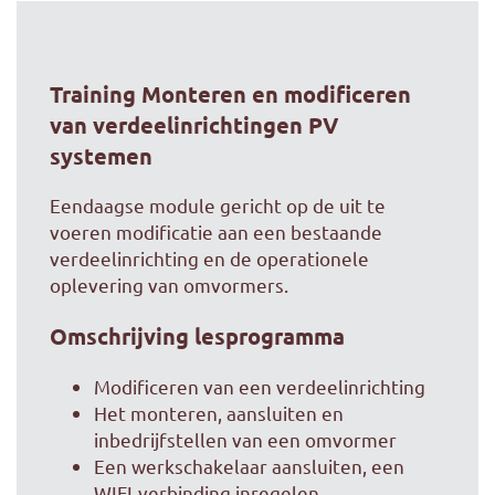
Training Monteren en modificeren
van verdeelinrichtingen PV
systemen
Eendaagse module gericht op de uit te
voeren modificatie aan een bestaande
verdeelinrichting en de operationele
oplevering van omvormers.
Omschrijving lesprogramma
Modificeren van een verdeelinrichting
Het monteren, aansluiten en
inbedrijfstellen van een omvormer
Een werkschakelaar aansluiten, een
WIFI-verbinding inregelen