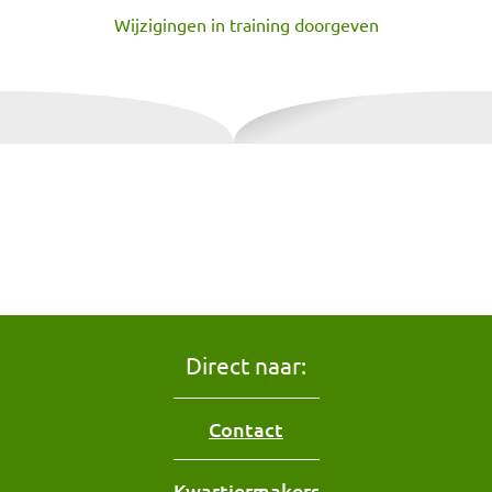
Wijzigingen in training doorgeven
Direct naar:
Contact
Kwartiermakers