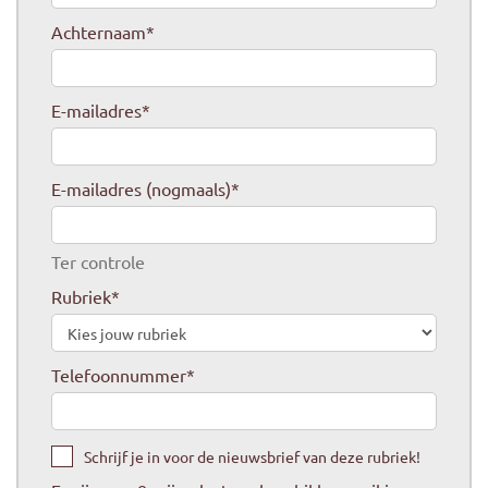
Achternaam
*
E-mailadres
*
E-mailadres (nogmaals)
*
Ter controle
Rubriek
*
Telefoonnummer
*
Schrijf je in voor de nieuwsbrief van deze rubriek!