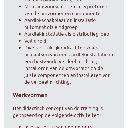
Montagevoorschriften interpreteren
van de omvormer en componenten
Aardlekschakelaar en installatie-
automaat als eindgroep
Aardlekinstallatie als distributiegroep
Veiligheid
Diverse praktijkopdrachten zoals
bijplaatsen van een aardlekinstallatie in
een bestaande verdeelinrichting,
installeren van de omvormer en de
juiste componenten en installeren van
de verdeelinrichting.
Werkvormen
Het didactisch concept van de training is
gebaseerd op de volgende activiteiten:
Interactie: tussen deelnemers