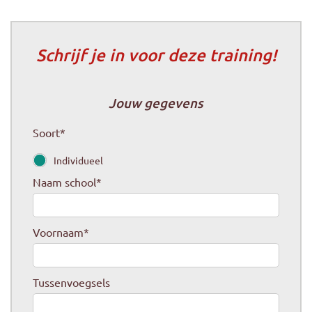
Schrijf je in voor deze training!
Jouw gegevens
Soort
*
Individueel
Naam school
*
Voornaam
*
Tussenvoegsels