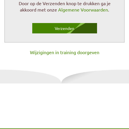
Door op de Verzenden knop te drukken ga je
akkoord met onze
Algemene Voorwaarden
.
Wijzigingen in training doorgeven