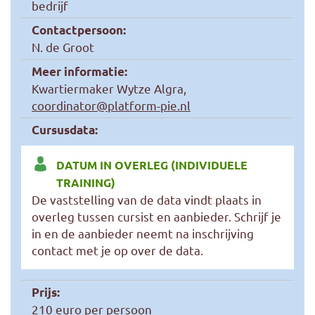
bedrijf
Contactpersoon:
N. de Groot
Meer informatie:
Kwartiermaker Wytze Algra,
coordinator@platform-pie.nl
Cursusdata:
DATUM IN OVERLEG (INDIVIDUELE
TRAINING)
De vaststelling van de data vindt plaats in
overleg tussen cursist en aanbieder. Schrijf je
in en de aanbieder neemt na inschrijving
contact met je op over de data.
Prijs:
210 euro per persoon