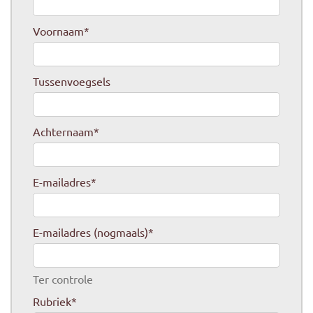
Voornaam
*
Tussenvoegsels
Achternaam
*
E-mailadres
*
E-mailadres (nogmaals)
*
Ter controle
Rubriek
*