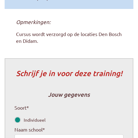
Opmerkingen:
Cursus wordt verzorgd op de locaties Den Bosch
en Didam.
Schrijf je in voor deze training!
Jouw gegevens
Soort
*
Individueel
Naam school
*