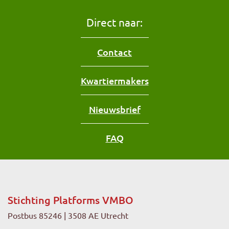
Direct naar:
Contact
Kwartiermakers
Nieuwsbrief
FAQ
Stichting Platforms VMBO
Postbus 85246 | 3508 AE Utrecht