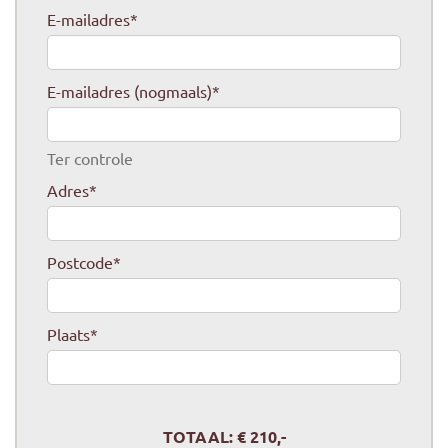
E-mailadres
*
E-mailadres (nogmaals)
*
Ter controle
Adres
*
Postcode
*
Plaats
*
TOTAAL: €
210
,-