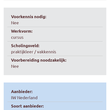
Voorkennis nodig:
Nee
Werkvorm:
cursus
Scholingsveld:
praktijkleer / vakkennis
Voorbereiding noodzakelijk:
Nee
Aanbieder:
IW Nederland
Soort aanbieder: