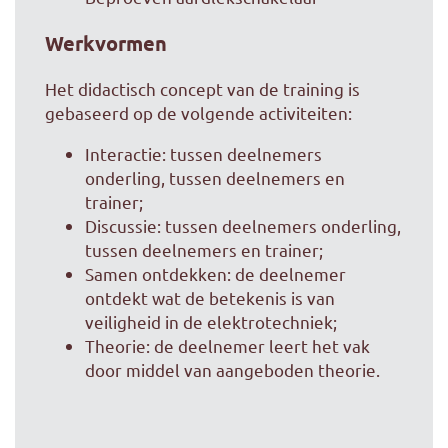
Werkvormen
Het didactisch concept van de training is
gebaseerd op de volgende activiteiten:
Interactie: tussen deelnemers
onderling, tussen deelnemers en
trainer;
Discussie: tussen deelnemers onderling,
tussen deelnemers en trainer;
Samen ontdekken: de deelnemer
ontdekt wat de betekenis is van
veiligheid in de elektrotechniek;
Theorie: de deelnemer leert het vak
door middel van aangeboden theorie.