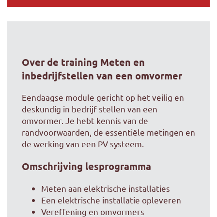
Over de training Meten en
inbedrijfstellen van een omvormer
Eendaagse module gericht op het veilig en
deskundig in bedrijf stellen van een
omvormer. Je hebt kennis van de
randvoorwaarden, de essentiële metingen en
de werking van een PV systeem.
Omschrijving lesprogramma
Meten aan elektrische installaties
Een elektrische installatie opleveren
Vereffening en omvormers