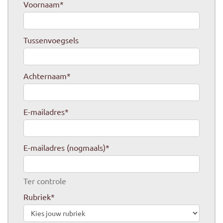
Voornaam
*
Tussenvoegsels
Achternaam
*
E-mailadres
*
E-mailadres (nogmaals)
*
Ter controle
Rubriek
*