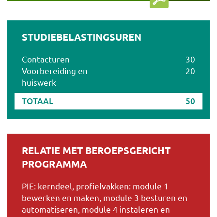
STUDIEBELASTINGSUREN
Contacturen
30
Voorbereiding en
20
huiswerk
TOTAAL
50
RELATIE MET BEROEPSGERICHT
PROGRAMMA
PIE: kerndeel, profielvakken: module 1
bewerken en maken, module 3 besturen en
automatiseren, module 4 instaleren en