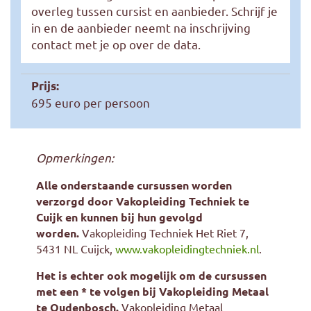
overleg tussen cursist en aanbieder. Schrijf je
in en de aanbieder neemt na inschrijving
contact met je op over de data.
Prijs:
695 euro per persoon
Opmerkingen:
Alle onderstaande cursussen worden
verzorgd door Vakopleiding Techniek te
Cuijk en kunnen bij hun gevolgd
worden.
Vakopleiding Techniek Het Riet 7,
5431 NL Cuijck,
www.vakopleidingtechniek.nl
.
Het is echter ook mogelijk om de cursussen
met een * te volgen bij Vakopleiding Metaal
te Oudenbosch.
Vakopleiding Metaal