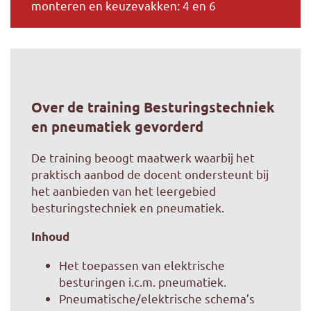
monteren en keuzevakken: 4 en 6
Over de training Besturingstechniek
en pneumatiek gevorderd
De training beoogt maatwerk waarbij het
praktisch aanbod de docent ondersteunt bij
het aanbieden van het leergebied
besturingstechniek en pneumatiek.
Inhoud
Het toepassen van elektrische
besturingen i.c.m. pneumatiek.
Pneumatische/elektrische schema’s