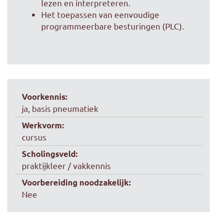
lezen en interpreteren.
Het toepassen van eenvoudige
programmeerbare besturingen (PLC).
Voorkennis:
ja, basis pneumatiek
Werkvorm:
cursus
Scholingsveld:
praktijkleer / vakkennis
Voorbereiding noodzakelijk:
Nee