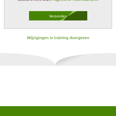
Wijzigingen in training doorgeven