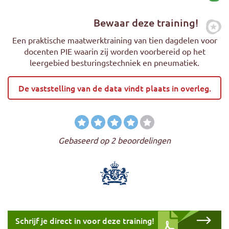
Bewaar deze training!
Zet
Een praktische maatwerktraining van tien dagdelen voor
docenten PIE waarin zij worden voorbereid op het
leergebied besturingstechniek en pneumatiek.
De vaststelling van de data vindt plaats in overleg.
Gebaseerd op 2 beoordelingen
Download cursus
Schrijf je direct in voor deze training!