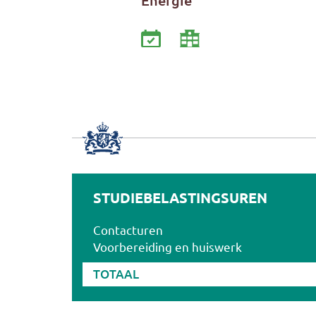
Energie
STUDIEBELASTINGSUREN
Contacturen
Voorbereiding en huiswerk
TOTAAL