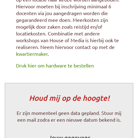
Hiervoor moeten bij inschrijving minimaal 6
docenten via jou aangedragen worden die
gegarandeerd mee doen. Meerkosten zijn
mogelijk door zaken zoals reistijd en/of
locatiekosten. Combinatie met andere
workshops van House of Media is hierbij ook te
realiseren. Neem hiervoor contact op met de
kwartiermaker
.
Druk hier om hardware te bestellen
Houd mij op de hoogte!
Er zijn momenteel geen data gepland. Stuur mij
een mail zodra er een nieuwe datum bekend is.
Jouw gegevens