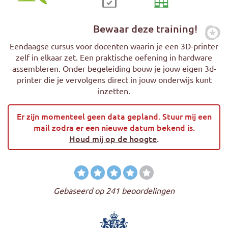
Bewaar deze training!
Zet
Eendaagse cursus voor docenten waarin je een 3D-printer
zelf in elkaar zet. Een praktische oefening in hardware
assembleren. Onder begeleiding bouw je jouw eigen 3d-
printer die je vervolgens direct in jouw onderwijs kunt
inzetten.
Er zijn momenteel geen data gepland. Stuur mij een
mail zodra er een nieuwe datum bekend is.
Houd mij op de hoogte
.
Gebaseerd op 241 beoordelingen