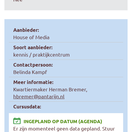
Aanbieder:
House of Media
Soort aanbieder:
kennis / praktijkcentrum
Contactpersoon:
Belinda Kampf
Meer informatie:
Kwartiermaker Herman Bremer,
hbremer@pantarijn.nl
Cursusdata:
INGEPLAND OP DATUM (AGENDA)
Er zijn momenteel geen data gepland. Stuur