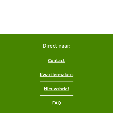
Direct naar:
Contact
Kwartiermakers
Nieuwsbrief
FAQ