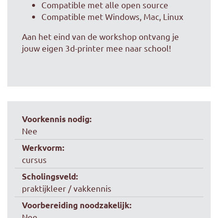
Compatible met alle open source
Compatible met Windows, Mac, Linux
Aan het eind van de workshop ontvang je
jouw eigen 3d-printer mee naar school!
Voorkennis nodig:
Nee
Werkvorm:
cursus
Scholingsveld:
praktijkleer / vakkennis
Voorbereiding noodzakelijk:
Nee