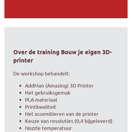
Over de training Bouw je eigen 3D-
printer
De workshop behandelt:
AddMan (Amazing) 3D Printer
Het gebruiksgemak
PLA materiaal
Printkwaliteit
Het assembleren van de printer
Keuze van resoluties (0,4 bijgeleverd)
Nozzle temperatuur