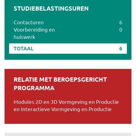
STUDIEBELASTINGSUREN
Contacturen
6
Voorbereiding en
0
huiswerk
TOTAAL
6
RELATIE MET BEROEPSGERICHT
PROGRAMMA
Modules 2D en 3D Vormgeving en Productie
en Interactieve Vormgeving en Productie