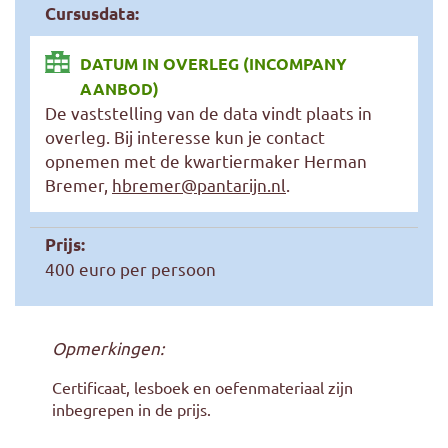
Cursusdata:
DATUM IN OVERLEG (INCOMPANY
AANBOD)
De vaststelling van de data vindt plaats in
overleg. Bij interesse kun je contact
opnemen met de kwartiermaker Herman
Bremer,
hbremer@pantarijn.nl
.
Prijs:
400 euro per persoon
Opmerkingen:
Certificaat, lesboek en oefenmateriaal zijn
inbegrepen in de prijs.