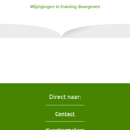
Wijzigingen in training doorgeven
Direct naar:
Contact
Kwartiermakers