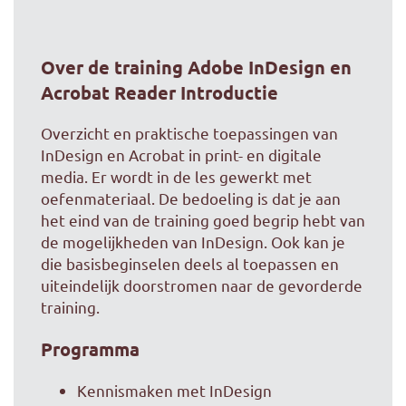
Over de training Adobe InDesign en
Acrobat Reader Introductie
Overzicht en praktische toepassingen van
InDesign en Acrobat in print- en digitale
media. Er wordt in de les gewerkt met
oefenmateriaal. De bedoeling is dat je aan
het eind van de training goed begrip hebt van
de mogelijkheden van InDesign. Ook kan je
die basisbeginselen deels al toepassen en
uiteindelijk doorstromen naar de gevorderde
training.
Programma
Kennismaken met InDesign