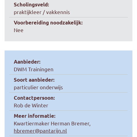
Scholingsveld:
praktijkleer / vakkennis
Voorbereiding noodzakelijk:
Nee
Aanbieder:
DWM Trainingen
Soort aanbieder:
particulier onderwijs
Contactpersoon:
Rob de Winter
Meer informatie:
Kwartiermaker Herman Bremer,
hbremer@pantarijn.nl