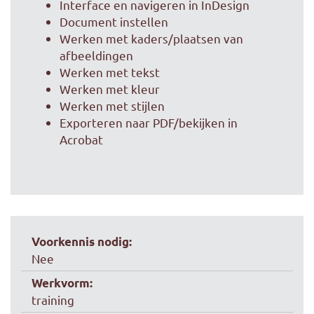
Interface en navigeren in InDesign
Document instellen
Werken met kaders/plaatsen van
afbeeldingen
Werken met tekst
Werken met kleur
Werken met stijlen
Exporteren naar PDF/bekijken in
Acrobat
Voorkennis nodig:
Nee
Werkvorm:
training