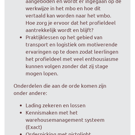
aangeboden en wordt er ingegaan op de
werkwijze in het mbo en hoe dit
vertaald kan worden naar het vmbo.
Hoe zorg je ervoor dat het profieldeel
aantrekkelijk wordt en blijft?
Praktijklessen op het gebied van
transport en logistiek om motiverende
ervaringen op te doen zodat leerlingen
het profieldeel met veel enthousiasme
kunnen volgen zonder dat zij stage
mogen lopen.
Onderdelen die aan de orde komen zijn
onder andere:
Lading zekeren en lossen
Kennismaken met het
warehousemanagement systeem
(Exact)
Orderpicking met pictolight