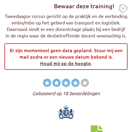
Bewaar deze training!
Zet
Tweedaagse cursus gericht op de praktijk en de verbinding
vmbo/mbo op het gebied van transport en logistiek.
Daarnaast vindt er een docentstage plaats bij een bedrijf
in de regio waar de desbetreffende docent woonachtig is.
Er zijn momenteel geen data gepland. Stuur mij een
mail zodra er een nieuwe datum bekend is.
Houd mij op de hoogte
.
Gebaseerd op 18 beoordelingen
Download cursus