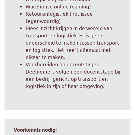
Warehouse online (gaming)
Retourenlogistiek (hot issue
tegenwoordig)
Meer inzicht krijgen in de wereld van
transport en logistiek. Er is geen
onderscheid te maken tussen transport
en logistiek. Het heeft allemaal met
elkaar te maken.
Voorbereiden op docentstages.
Deelnemers volgen een docentstage bij
een bedrijf gericht op transport en
logistiek in zijn of haar omgeving.
Voorkennis nodig: