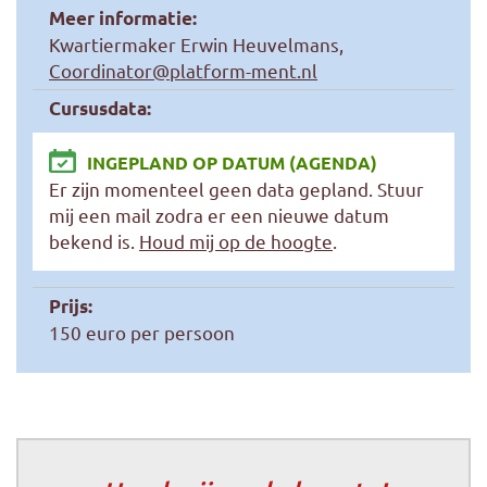
Meer informatie:
Kwartiermaker Erwin Heuvelmans,
Coordinator@platform-ment.nl
Cursusdata:
INGEPLAND OP DATUM (AGENDA)
Er zijn momenteel geen data gepland. Stuur
mij een mail zodra er een nieuwe datum
bekend is.
Houd mij op de hoogte
.
Prijs:
150 euro per persoon