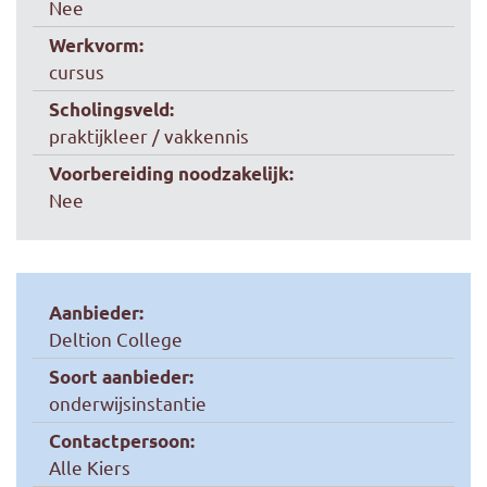
Nee
Werkvorm:
cursus
Scholingsveld:
praktijkleer / vakkennis
Voorbereiding noodzakelijk:
Nee
Aanbieder:
Deltion College
Soort aanbieder:
onderwijsinstantie
Contactpersoon:
Alle Kiers