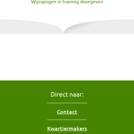
Wijzigingen in training doorgeven
Direct naar:
Contact
Kwartiermakers