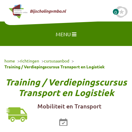
Naar hoofdinhoud
Bijscholingvmbo.nl
0
MENU
home
richtingen
cursusaanbod
Training / Verdiepingscursus Transport en Logistiek
Training / Verdiepingscursus
Transport en Logistiek
Mobiliteit en Transport