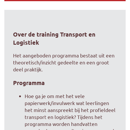
Over de training Transport en
Logistiek
Het aangeboden programma bestaat uit een
theoretisch/inzicht gedeelte en een groot
deel praktijk.
Programma
Hoe ga je om met het vele
papierwerk/invulwerk wat leerlingen
het minst aanspreekt bij het profieldeel
transport en logistiek? Tijdens het
programma worden handvatten