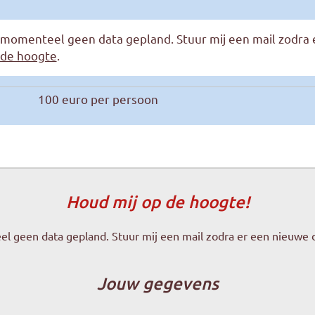
n momenteel geen data gepland. Stuur mij een mail zodra
 de hoogte
.
100 euro per persoon
Houd mij op de hoogte!
el geen data gepland. Stuur mij een mail zodra er een nieuwe 
Jouw gegevens