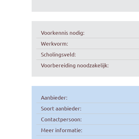
Voorkennis nodig:
Werkvorm:
Scholingsveld:
Voorbereiding noodzakelijk:
Aanbieder:
Soort aanbieder:
Contactpersoon:
Meer informatie: