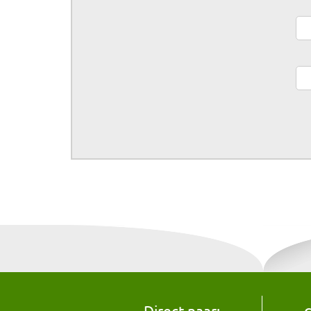
Direct naar: