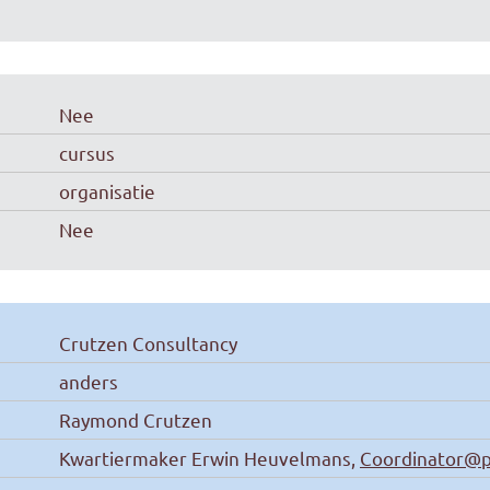
Nee
cursus
organisatie
Nee
Crutzen Consultancy
anders
Raymond Crutzen
Kwartiermaker Erwin Heuvelmans,
Coordinator@p