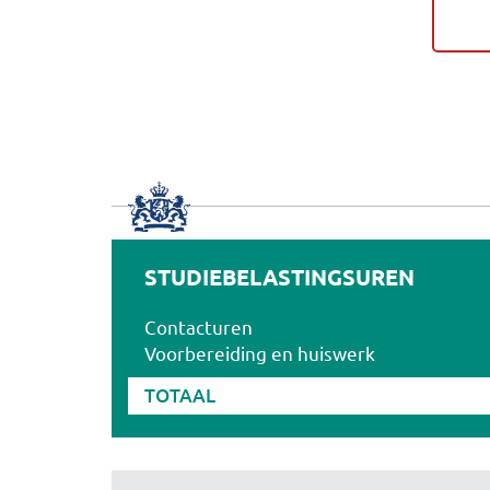
STUDIEBELASTINGSUREN
Contacturen
Voorbereiding en huiswerk
TOTAAL