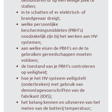
stallen;
in te schatten of er elektrisch- of
brandgevaar dreigt;
welke persoonlijke
beschermingsmiddelen (PBM’s)
noodzakelijk zijn bij het werken aan HV-
systemen;
aan welke eisen de PBM’s en de te
gebruiken gereedschappen moeten
voldoen;
de toestand van je PBM’s controleren
op veiligheid;
hoe je het HV-systeem veiligstelt
(onderbreken) met gebruik van
demontagevoorschriften van de
fabrikant (IDIS);
het belang kennen en uitvoeren van het
meten van de batterij temperatuur;