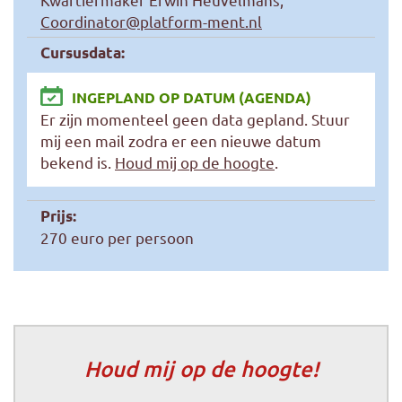
Coordinator@platform-ment.nl
Cursusdata:
INGEPLAND OP DATUM (AGENDA)
Er zijn momenteel geen data gepland. Stuur
mij een mail zodra er een nieuwe datum
bekend is.
Houd mij op de hoogte
.
Prijs:
270 euro per persoon
Houd mij op de hoogte!