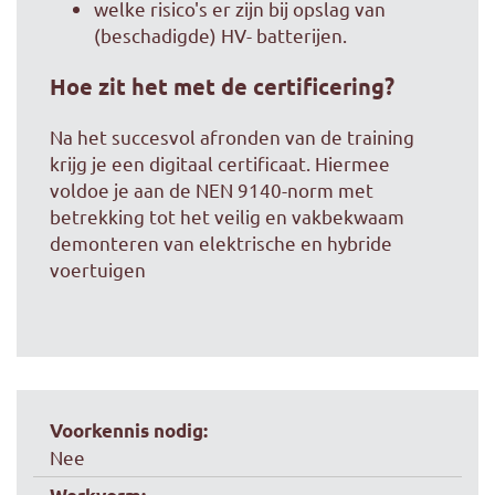
welke risico's er zijn bij opslag van
(beschadigde) HV- batterijen.
Hoe zit het met de certificering?
Na het succesvol afronden van de training
krijg je een digitaal certificaat. Hiermee
voldoe je aan de NEN 9140-norm met
betrekking tot het veilig en vakbekwaam
demonteren van elektrische en hybride
voertuigen
Voorkennis nodig:
Nee