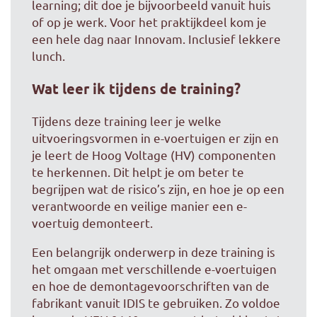
learning; dit doe je bijvoorbeeld vanuit huis
of op je werk. Voor het praktijkdeel kom je
een hele dag naar Innovam. Inclusief lekkere
lunch.
Wat leer ik tijdens de training?
Tijdens deze training leer je welke
uitvoeringsvormen in e-voertuigen er zijn en
je leert de Hoog Voltage (HV) componenten
te herkennen. Dit helpt je om beter te
begrijpen wat de risico’s zijn, en hoe je op een
verantwoorde en veilige manier een e-
voertuig demonteert.
Een belangrijk onderwerp in deze training is
het omgaan met verschillende e-voertuigen
en hoe de demontagevoorschriften van de
fabrikant vanuit IDIS te gebruiken. Zo voldoe