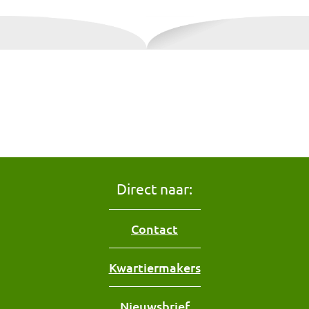
Direct naar:
Contact
Kwartiermakers
Nieuwsbrief