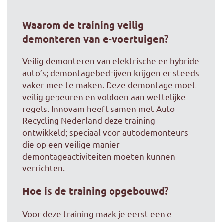
Waarom de training veilig
demonteren van e-voertuigen?
Veilig demonteren van elektrische en hybride
auto’s; demontagebedrijven krijgen er steeds
vaker mee te maken. Deze demontage moet
veilig gebeuren en voldoen aan wettelijke
regels. Innovam heeft samen met Auto
Recycling Nederland deze training
ontwikkeld; speciaal voor autodemonteurs
die op een veilige manier
demontageactiviteiten moeten kunnen
verrichten.
Hoe is de training opgebouwd?
Voor deze training maak je eerst een e-