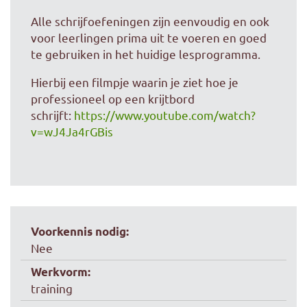
Alle schrijfoefeningen zijn eenvoudig en ook
voor leerlingen prima uit te voeren en goed
te gebruiken in het huidige lesprogramma.
Hierbij een filmpje waarin je ziet hoe je
professioneel op een krijtbord
schrijft:
https://www.youtube.com/watch?
v=wJ4Ja4rGBis
Voorkennis nodig:
Nee
Werkvorm:
training