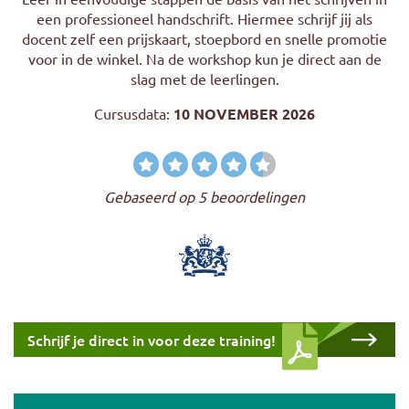
een professioneel handschrift. Hiermee schrijf jij als
docent zelf een prijskaart, stoepbord en snelle promotie
voor in de winkel. Na de workshop kun je direct aan de
slag met de leerlingen.
Cursusdata:
10 NOVEMBER 2026
Gebaseerd op 5 beoordelingen
Download cursus
Schrijf je direct in voor deze training!