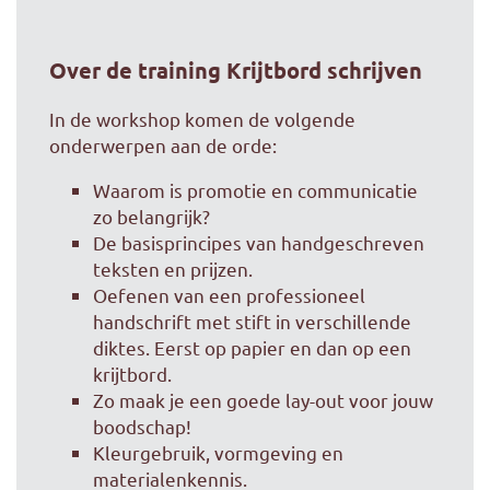
Over de training Krijtbord schrijven
In de workshop komen de volgende
onderwerpen aan de orde:
Waarom is promotie en communicatie
zo belangrijk?
De basisprincipes van handgeschreven
teksten en prijzen.
Oefenen van een professioneel
handschrift met stift in verschillende
diktes. Eerst op papier en dan op een
krijtbord.
Zo maak je een goede lay-out voor jouw
boodschap!
Kleurgebruik, vormgeving en
materialenkennis.