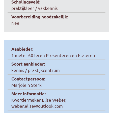
Scholingsveld:
praktijkleer / vakkennis
Voorbereiding noodzakelijk:
Nee
Aanbieder:
1 meter 60 leren Presenteren en Etaleren
Soort aanbieder:
kennis / praktijkcentrum
Contactpersoon:
Marjolein Sterk
Meer informatie:
Kwartiermaker Elise Weber,
weber.elise@outlook.com