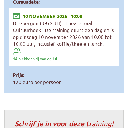
Cursusdata:
10 NOVEMBER 2026 | 10:00
Driebergen (3972 JH) - Theaterzaal
Cultuurhoek - De training duurt een dag en is
op dinsdag 10 november 2026 van 10.00 tot
16.00 uur, inclusief koffie/thee en lunch.
14
plekken vrij van de
14
Prijs:
120 euro per persoon
Schrijf je in voor deze training!