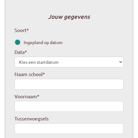
Jouw gegevens
Soort
*
Ingepland op datum
Data
*
Naam school
*
Voornaam
*
Tussenvoegsels