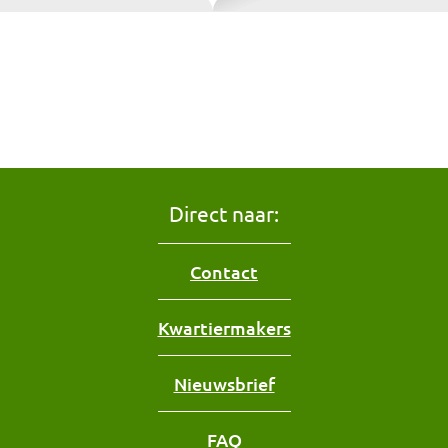
Direct naar:
Contact
Kwartiermakers
Nieuwsbrief
FAQ