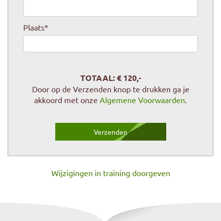
Plaats
*
TOTAAL: €
120
,-
Door op de Verzenden knop te drukken ga je
akkoord met onze
Algemene Voorwaarden
.
Wijzigingen in training doorgeven