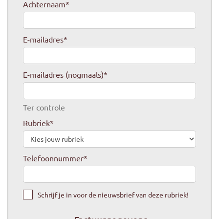
Achternaam
*
E-mailadres
*
E-mailadres (nogmaals)
*
Ter controle
Rubriek
*
Telefoonnummer
*
Schrijf je in voor de nieuwsbrief van deze rubriek!