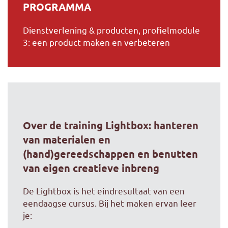
PROGRAMMA
Dienstverlening & producten, profielmodule
3: een product maken en verbeteren
Over de training Lightbox: hanteren
van materialen en
(hand)gereedschappen en benutten
van eigen creatieve inbreng
De Lightbox is het eindresultaat van een
eendaagse cursus. Bij het maken ervan leer
je: