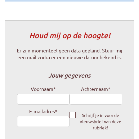
Houd mij op de hoogte!
Er zijn momenteel geen data gepland. Stuur mij
een mail zodra er een nieuwe datum bekend is.
Jouw gegevens
Voornaam
*
Achternaam
*
E-mailadres
*
Schrijf je in voor de
nieuwsbrief van deze
rubriek!