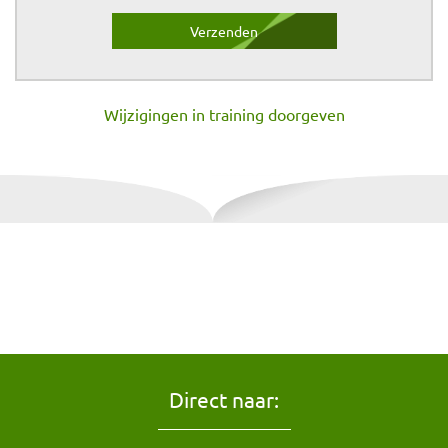
Wijzigingen in training doorgeven
Direct naar: