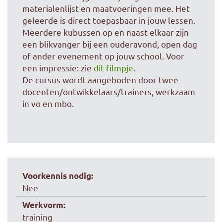
materialenlijst en maatvoeringen mee. Het
geleerde is direct toepasbaar in jouw lessen.
Meerdere kubussen op en naast elkaar zijn
een blikvanger bij een ouderavond, open dag
of ander evenement op jouw school. Voor
een impressie: zie
dit filmpje
.
De cursus wordt aangeboden door twee
docenten/ontwikkelaars/trainers, werkzaam
in vo en mbo.
Voorkennis nodig:
Nee
Werkvorm:
training