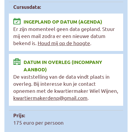
Cursusdata:
INGEPLAND OP DATUM (AGENDA)
Er zijn momenteel geen data gepland. Stuur
mij een mail zodra er een nieuwe datum
bekend is.
Houd mij op de hoogte
.
DATUM IN OVERLEG (INCOMPANY
AANBOD)
De vaststelling van de data vindt plaats in
overleg. Bij interesse kun je contact
opnemen met de kwartiermaker Wiel Wijnen,
kwartiermakerdenp@gmail.com
.
Prijs:
175 euro per persoon