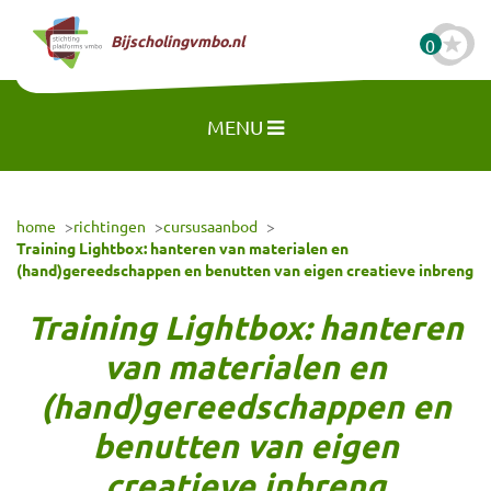
Naar hoofdinhoud
Bijscholingvmbo.nl
0
MENU
home
richtingen
cursusaanbod
Training Lightbox: hanteren van materialen en
(hand)gereedschappen en benutten van eigen creatieve inbreng
Training Lightbox: hanteren
van materialen en
(hand)gereedschappen en
benutten van eigen
creatieve inbreng