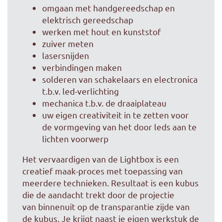
omgaan met handgereedschap en
elektrisch gereedschap
werken met hout en kunststof
zuiver meten
lasersnijden
verbindingen maken
solderen van schakelaars en electronica
t.b.v. led-verlichting
mechanica t.b.v. de draaiplateau
uw eigen creativiteit in te zetten voor
de vormgeving van het door leds aan te
lichten voorwerp
Het vervaardigen van de Lightbox is een
creatief maak-proces met toepassing van
meerdere technieken. Resultaat is een kubus
die de aandacht trekt door de projectie
van binnenuit op de transparantie zijde van
de kubus. Je krijgt naast je eigen werkstuk de