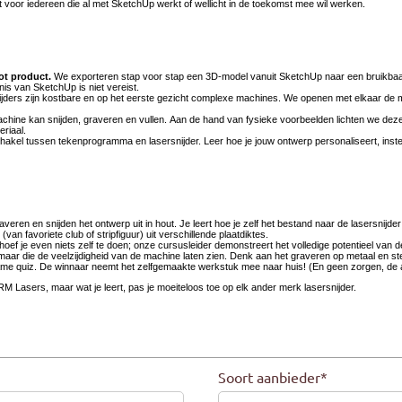
Soort aanbieder
*