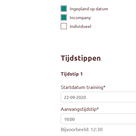
Ingepland op datum
Incompany
Individueel
Tijdstippen
Tijdstip 1
Startdatum training
*
Aanvangstijdstip
*
Bijvoorbeeld: 12:30