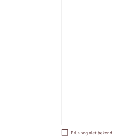
Prijs nog niet bekend