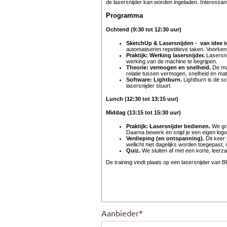
Aanbieder
*