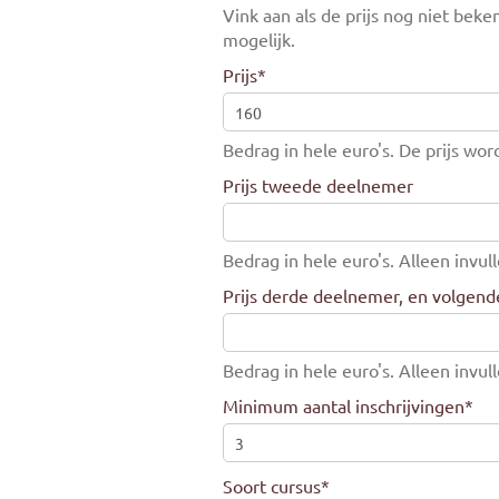
Vink aan als de prijs nog niet beke
mogelijk.
Prijs
*
Bedrag in hele euro's. De prijs wor
Prijs tweede deelnemer
Bedrag in hele euro's. Alleen invull
Prijs derde deelnemer, en volgend
Bedrag in hele euro's. Alleen invull
Minimum aantal inschrijvingen
*
Soort cursus
*