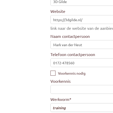
Website
link naar de website van de aanbied
Naam contactpersoon
Telefoon contactpersoon
Voorkennis nodig
Voorkennis
Werkvorm
*
training