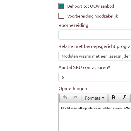
Behoort tot OCW aanbod
Voorbereiding noodzakelijk
Voorbereiding
Relatie met beroepsgericht prog
Aantal SBU contacturen
*
Opmerkingen
Formats