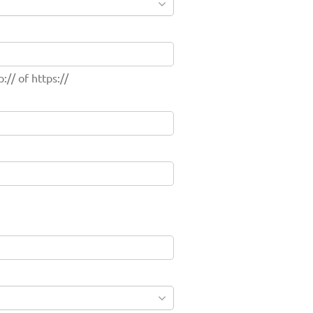
// of https://